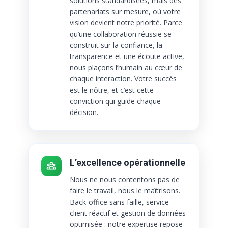
solutions standardisées, mais des
partenariats sur mesure, où votre
vision devient notre priorité. Parce
qu’une collaboration réussie se
construit sur la confiance, la
transparence et une écoute active,
nous plaçons l’humain au cœur de
chaque interaction. Votre succès
est le nôtre, et c’est cette
conviction qui guide chaque
décision.
L’excellence opérationnelle
Nous ne nous contentons pas de
faire le travail, nous le maîtrisons.
Back-office sans faille, service
client réactif et gestion de données
optimisée : notre expertise repose