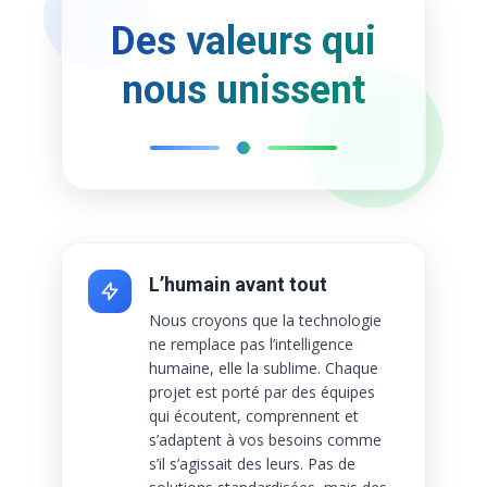
Des valeurs qui
nous unissent
L’humain avant tout
Nous croyons que la technologie
ne remplace pas l’intelligence
humaine, elle la sublime. Chaque
projet est porté par des équipes
qui écoutent, comprennent et
s’adaptent à vos besoins comme
s’il s’agissait des leurs. Pas de