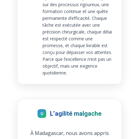
sur des processus rigoureux, une
formation continue et une quête
permanente d’efficacité. Chaque
tâche est exécutée avec une
précision chirurgicale, chaque délai
est respecté comme une
promesse, et chaque livrable est
conçu pour dépasser vos attentes.
Parce que l’excellence n’est pas un
objectif, mais une exigence
quotidienne.
L’agilité malgache
À Madagascar, nous avons appris