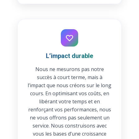
L’impact durable
Nous ne mesurons pas notre
succès à court terme, mais à
l’impact que nous créons sur le long
cours. En optimisant vos coûts, en
libérant votre temps et en
renforçant vos performances, nous
ne vous offrons pas seulement un
service. Nous construisons avec
vous les bases d’une croissance