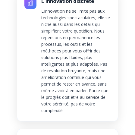
L’innovation discrète
L’innovation ne se limite pas aux
technologies spectaculaires, elle se
niche aussi dans les détails qui
simplifient votre quotidien. Nous
repensons en permanence les
processus, les outils et les
méthodes pour vous offrir des
solutions plus fluides, plus
intelligentes et plus adaptées. Pas
de révolution bruyante, mais une
amélioration continue qui vous
permet de rester en avance, sans
même avoir à en parler. Parce que
le progrès doit être au service de
votre sérénité, pas de votre
complexité.