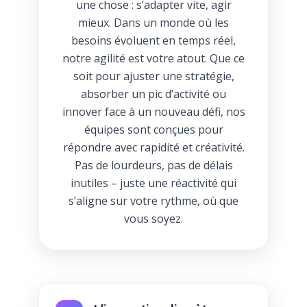
une chose : s’adapter vite, agir
mieux. Dans un monde où les
besoins évoluent en temps réel,
notre agilité est votre atout. Que ce
soit pour ajuster une stratégie,
absorber un pic d’activité ou
innover face à un nouveau défi, nos
équipes sont conçues pour
répondre avec rapidité et créativité.
Pas de lourdeurs, pas de délais
inutiles – juste une réactivité qui
s’aligne sur votre rythme, où que
vous soyez.