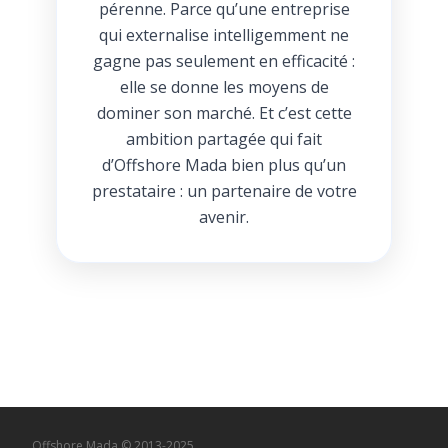
pérenne. Parce qu’une entreprise
qui externalise intelligemment ne
gagne pas seulement en efficacité :
elle se donne les moyens de
dominer son marché. Et c’est cette
ambition partagée qui fait
d’Offshore Mada bien plus qu’un
prestataire : un partenaire de votre
avenir.
Offshore Mada © 2013-2025