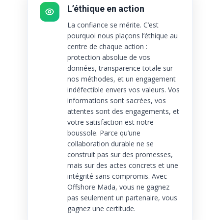
L’éthique en action
La confiance se mérite. C’est
pourquoi nous plaçons l’éthique au
centre de chaque action :
protection absolue de vos
données, transparence totale sur
nos méthodes, et un engagement
indéfectible envers vos valeurs. Vos
informations sont sacrées, vos
attentes sont des engagements, et
votre satisfaction est notre
boussole. Parce qu’une
collaboration durable ne se
construit pas sur des promesses,
mais sur des actes concrets et une
intégrité sans compromis. Avec
Offshore Mada, vous ne gagnez
pas seulement un partenaire, vous
gagnez une certitude.