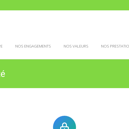
PE
NOS ENGAGEMENTS
NOS VALEURS
NOS PRESTATI
té