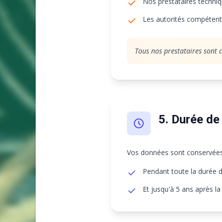
Nos prestataires techniq
Les autorités compétente
Tous nos prestataires sont 
5. Durée de
Vos données sont conservées
Pendant toute la durée d
Et jusqu'à 5 ans après la