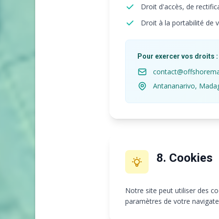
Droit d'accès, de rectifi
Droit à la portabilité de
Pour exercer vos droits :
contact@offshorem
Antananarivo, Mada
8. Cookies
Notre site peut utiliser des c
paramètres de votre navigate