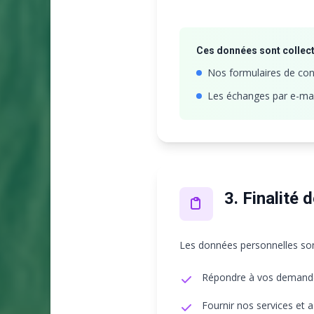
Ces données sont collect
Nos formulaires de con
Les échanges par e-mai
3. Finalité 
Les données personnelles sont
Répondre à vos demande
Fournir nos services et 