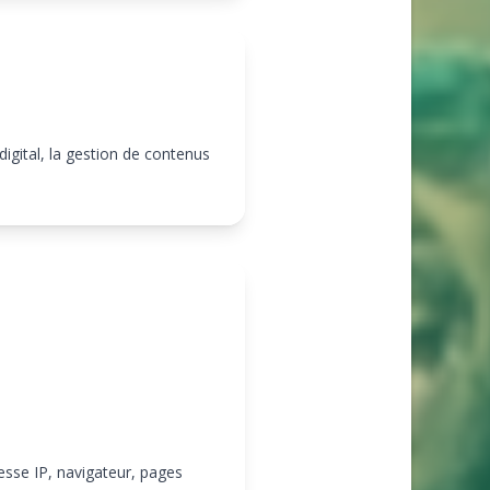
igital, la gestion de contenus
sse IP, navigateur, pages