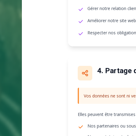
Gérer notre relation clien
Améliorer notre site web
Respecter nos obligation
4. Partage
Vos données ne sont ni ve
Elles peuvent être transmises 
Nos partenaires ou sous-