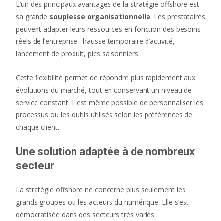
L’un des principaux avantages de la stratégie offshore est
sa grande
souplesse organisationnelle
. Les prestataires
peuvent adapter leurs ressources en fonction des besoins
réels de l’entreprise : hausse temporaire d’activité,
lancement de produit, pics saisonniers…
Cette flexibilité permet de répondre plus rapidement aux
évolutions du marché, tout en conservant un niveau de
service constant. Il est même possible de personnaliser les
processus ou les outils utilisés selon les préférences de
chaque client.
Une solution adaptée à de nombreux
secteur
La stratégie offshore ne concerne plus seulement les
grands groupes ou les acteurs du numérique. Elle s’est
démocratisée dans des secteurs très variés :