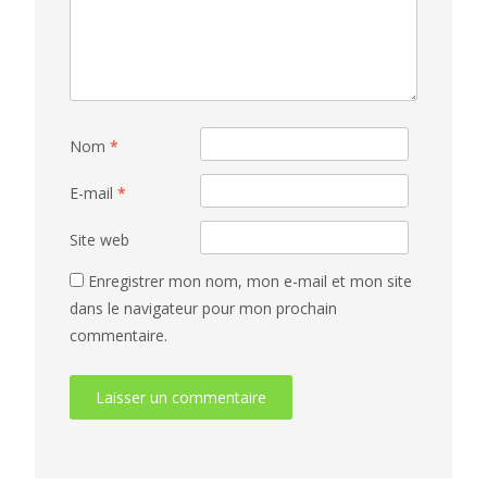
Nom
*
E-mail
*
Site web
Enregistrer mon nom, mon e-mail et mon site
dans le navigateur pour mon prochain
commentaire.