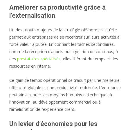
Améliorer sa productivité grâce à
l’externalisation
Un des atouts majeurs de la stratégie offshore est qu’elle
permet aux entreprises de se recentrer sur leurs activités à
forte valeur ajoutée. En confiant les tâches secondaires,
comme la réception d’appels ou la gestion de contenus, à
des
prestataires spécialisés
, elles libèrent du temps et des
ressources en interne.
Ce gain de temps opérationnel se traduit par une meilleure
efficacité globale et une productivité renforcée. L’entreprise
peut ainsi allouer ses moyens humains et techniques à
l’innovation, au développement commercial ou à
l’amélioration de l’expérience client.
Un levier d’économies pour les