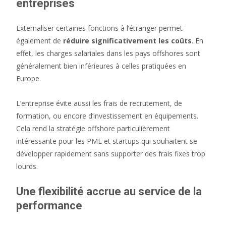
entreprises
Externaliser certaines fonctions à l’étranger permet
également de
réduire significativement les coûts
. En
effet, les charges salariales dans les pays offshores sont
généralement bien inférieures à celles pratiquées en
Europe.
L’entreprise évite aussi les frais de recrutement, de
formation, ou encore d’investissement en équipements.
Cela rend la stratégie offshore particulièrement
intéressante pour les PME et startups qui souhaitent se
développer rapidement sans supporter des frais fixes trop
lourds.
Une flexibilité accrue au service de la
performance