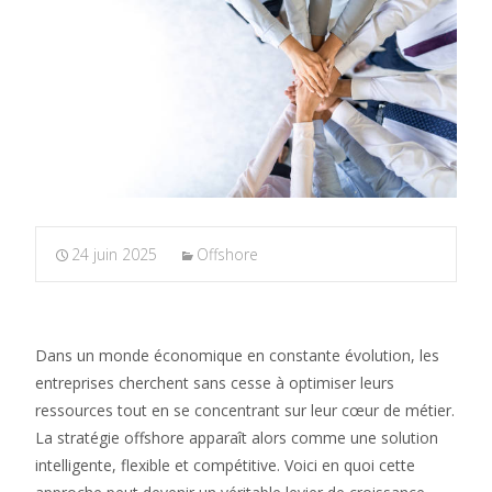
24 juin 2025
Offshore
Dans un monde économique en constante évolution, les
entreprises cherchent sans cesse à optimiser leurs
ressources tout en se concentrant sur leur cœur de métier.
La stratégie offshore apparaît alors comme une solution
intelligente, flexible et compétitive. Voici en quoi cette