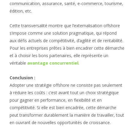
communication, assurance, santé, e-commerce, tourisme,
édition, etc.
Cette transversalité montre que l’externalisation offshore
s’impose comme une solution pragmatique, qui répond
aux défis actuels de compétitivité, d’agilité et de rentabilité.
Pour les entreprises prêtes à bien encadrer cette démarche
et à choisir les bons partenaires, elle représente un
véritable
avantage concurrentiel
.
Conclusion :
Adopter une stratégie offshore ne consiste pas seulement
à réduire les coûts : c’est avant tout un choix stratégique
pour gagner en performance, en flexibilité et en
compétitivité. Si elle est bien encadrée, cette démarche
peut transformer durablement la manière de travailler, tout
en ouvrant de nouvelles opportunités de croissance.