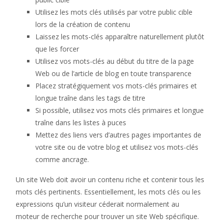
Utilisez les mots clés utilisés par votre public cible
lors de la création de contenu
Laissez les mots-clés apparaître naturellement plutôt
que les forcer
Utilisez vos mots-clés au début du titre de la page
Web ou de l’article de blog en toute transparence
Placez stratégiquement vos mots-clés primaires et
longue traîne dans les tags de titre
Si possible, utilisez vos mots clés primaires et longue
traîne dans les listes à puces
Mettez des liens vers d’autres pages importantes de
votre site ou de votre blog et utilisez vos mots-clés
comme ancrage.
Un site Web doit avoir un contenu riche et contenir tous les
mots clés pertinents. Essentiellement, les mots clés ou les
expressions qu’un visiteur céderait normalement au
moteur de recherche pour trouver un site Web spécifique.