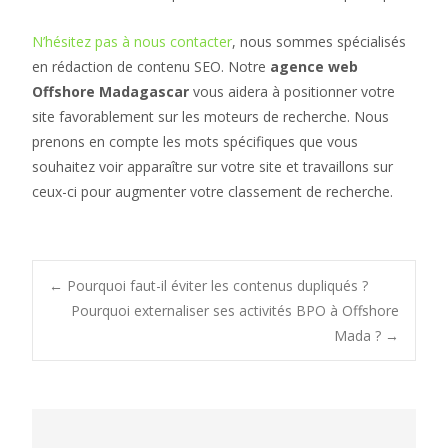
N’hésitez pas à nous contacter
, nous sommes spécialisés
en rédaction de contenu SEO. Notre
agence web
Offshore Madagascar
vous aidera à positionner votre
site favorablement sur les moteurs de recherche. Nous
prenons en compte les mots spécifiques que vous
souhaitez voir apparaître sur votre site et travaillons sur
ceux-ci pour augmenter votre classement de recherche.
Post
←
Pourquoi faut-il éviter les contenus dupliqués ?
Pourquoi externaliser ses activités BPO à Offshore
Mada ?
→
navigation