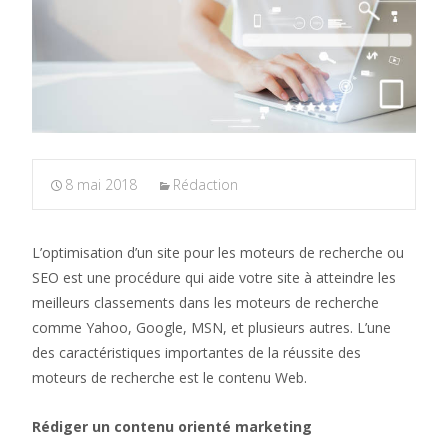
8 mai 2018
Rédaction
L’optimisation d’un site pour les moteurs de recherche ou
SEO est une procédure qui aide votre site à atteindre les
meilleurs classements dans les moteurs de recherche
comme Yahoo, Google, MSN, et plusieurs autres. L’une
des caractéristiques importantes de la réussite des
moteurs de recherche est le contenu Web.
Rédiger un contenu orienté marketing