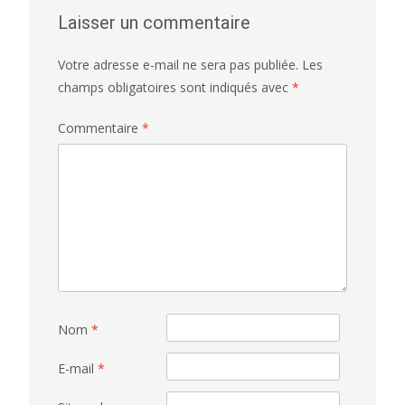
Laisser un commentaire
Votre adresse e-mail ne sera pas publiée.
Les
champs obligatoires sont indiqués avec
*
Commentaire
*
Nom
*
E-mail
*