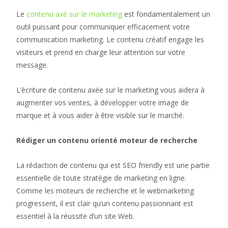
Le
contenu axé sur le marketing
est fondamentalement un
outil puissant pour communiquer efficacement votre
communication marketing. Le contenu créatif engage les
visiteurs et prend en charge leur attention sur votre
message.
L’écriture de contenu axée sur le marketing vous aidera à
augmenter vos ventes, à développer votre image de
marque et à vous aider à être visible sur le marché.
Rédiger un contenu orienté moteur de recherche
La rédaction de contenu qui est SEO friendly est une partie
essentielle de toute stratégie de marketing en ligne.
Comme les moteurs de recherche et le webmarketing
progressent, il est clair qu’un contenu passionnant est
essentiel à la réussite d’un site Web.