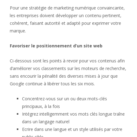
Pour une stratégie de marketing numérique convaincante,
les entreprises doivent développer un contenu pertinent,
cohérent, faisant autorité et adapté pour exprimer votre
marque.
Favoriser le positionnement d’un site web
Ci-dessous sont les points à revoir pour vos contenus afin
d’améliorer vos classements sur les moteurs de recherche,
sans encourir la pénalité des diverses mises à jour que
Google continue à libérer tous les six mois.
Concentrez-vous sur un ou deux mots-clés
principaux, à la fois
Intégrez intelligemment vos mots clés longue traîne
dans un langage naturel
Ecrire dans une langue et un style utilisés par votre
public cible